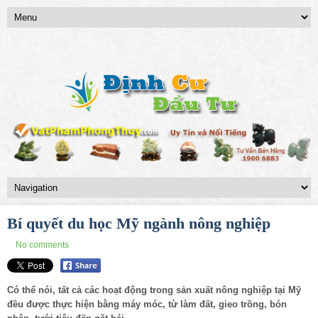
Bí quyết du học Mỹ ngành nông nghiệp
No comments
Có thể nói, tất cả các hoạt động trong sản xuất nông nghiệp tại Mỹ
đều được thực hiện bằng máy móc, từ làm đất, gieo trồng, bón