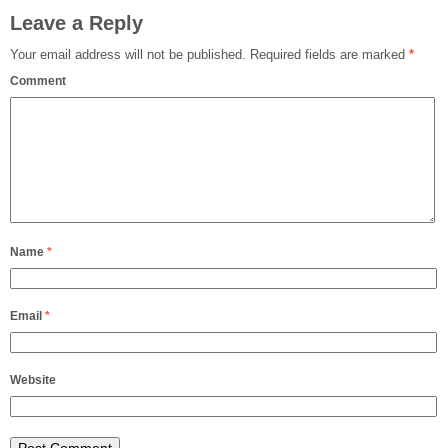
Leave a Reply
Your email address will not be published.
Required fields are marked
*
Comment
Name
*
Email
*
Website