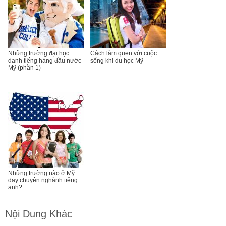
Những trường đại học
Cách làm quen với cuộc
danh tiếng hàng đầu nước
sống khi du học Mỹ
Mỹ (phần 1)
Những trường nào ở Mỹ
dạy chuyên nghành tiếng
anh?
Nội Dung Khác