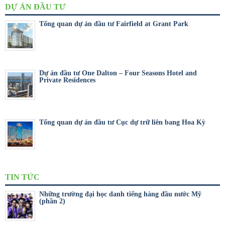
DỰ ÁN ĐẦU TƯ
Tổng quan dự án đầu tư Fairfield at Grant Park
Dự án đầu tư One Dalton – Four Seasons Hotel and
Private Residences
Tổng quan dự án đầu tư Cục dự trữ liên bang Hoa Kỳ
TIN TỨC
Những trường đại học danh tiếng hàng đầu nước Mỹ
(phần 2)