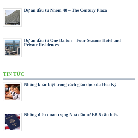
Dự án đầu tư Nhóm 48 – The Century Plaza
Dự án đầu tư One Dalton – Four Seasons Hotel and
Private Residences
TIN TỨC
Những khác biệt trong cách giáo dục của Hoa Kỳ
Những điều quan trọng Nhà dầu tư EB-5 cần biết.