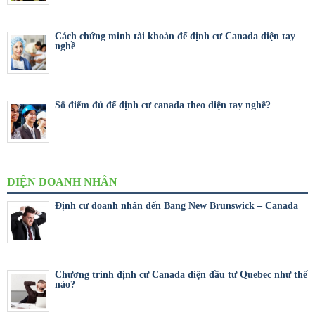
Cách chứng minh tài khoản để định cư Canada diện tay
nghề
Số điểm đủ để định cư canada theo diện tay nghề?
DIỆN DOANH NHÂN
Định cư doanh nhân đến Bang New Brunswick – Canada
Chương trình định cư Canada diện đầu tư Quebec như thế
nào?