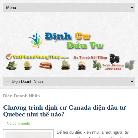
Diện Doanh Nhân
Chương trình định cư Canada diện đầu tư
Quebec như thế nào?
No comments
Để hội đủ điều kiện như là một người tự