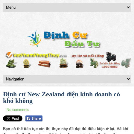
Định cư New Zealand diện kinh doanh có
khó không
No comments
Bạn có thể tiếp tục xin thị thực này để đạt đủ điều kiện ở lại. Và khi