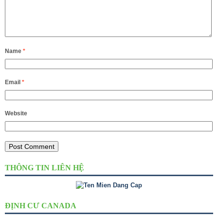
Name
*
Email
*
Website
THÔNG TIN LIÊN HỆ
ĐỊNH CƯ CANADA