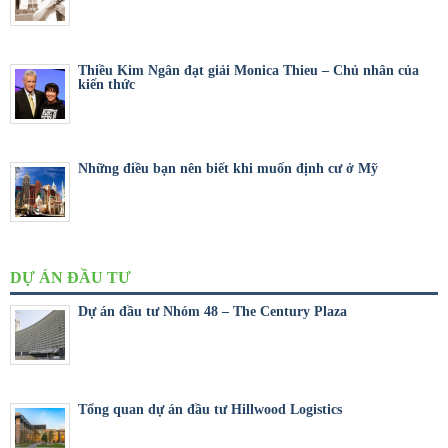
Thiều Kim Ngân đạt giải Monica Thieu – Chủ nhân của
kiến thức
Những điều bạn nên biết khi muốn định cư ở Mỹ
DỰ ÁN ĐẦU TƯ
Dự án đầu tư Nhóm 48 – The Century Plaza
Tổng quan dự án đầu tư Hillwood Logistics