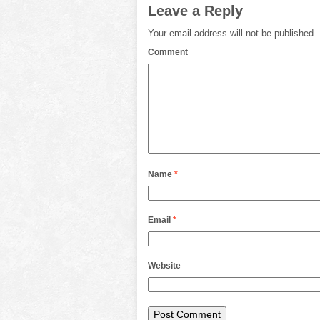
Leave a Reply
Your email address will not be published.
Comment
Name
*
Email
*
Website