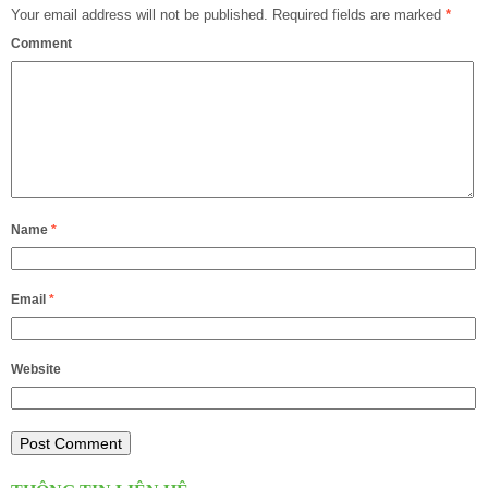
Your email address will not be published.
Required fields are marked
*
Comment
Name
*
Email
*
Website