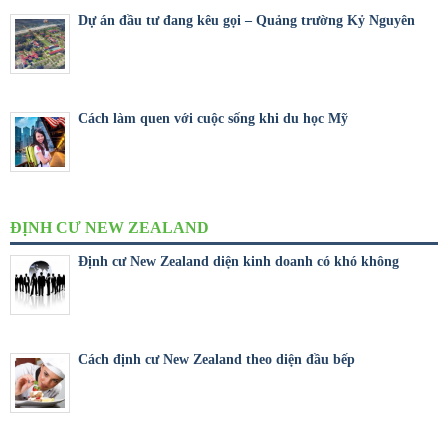
Dự án đầu tư đang kêu gọi – Quảng trường Kỷ Nguyên
Cách làm quen với cuộc sống khi du học Mỹ
ĐỊNH CƯ NEW ZEALAND
Định cư New Zealand diện kinh doanh có khó không
Cách định cư New Zealand theo diện đầu bếp