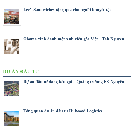
Lee’s Sandwiches tặng quà cho người khuyết tật
Obama vinh danh một sinh viên gốc Việt – Tak Nguyen
DỰ ÁN ĐẦU TƯ
Dự án đầu tư đang kêu gọi – Quảng trường Kỷ Nguyên
Tổng quan dự án đầu tư Hillwood Logistics