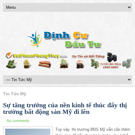
Tin Tức Mỹ
Sự tăng trưởng của nền kinh tế thúc đẩy thị
trường bất động sản Mỹ đi lên
No comments
Tuy vậy, thị trường BĐS Mỹ vẫn cần thêm