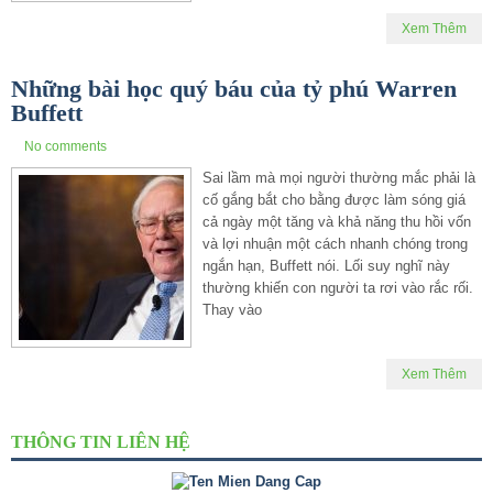
Xem Thêm
Những bài học quý báu của tỷ phú Warren
Buffett
No comments
Sai lầm mà mọi người thường mắc phải là
cố gắng bắt cho bằng được làm sóng giá
cả ngày một tăng và khả năng thu hồi vốn
và lợi nhuận một cách nhanh chóng trong
ngắn hạn, Buffett nói. Lối suy nghĩ này
thường khiến con người ta rơi vào rắc rối.
Thay vào
Xem Thêm
THÔNG TIN LIÊN HỆ