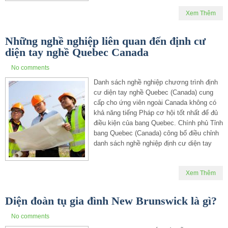
Xem Thêm
Những nghề nghiệp liên quan đến định cư
diện tay nghề Quebec Canada
No comments
Danh sách nghề nghiệp chương trình định
cư diện tay nghề Quebec (Canada) cung
cấp cho ứng viên ngoài Canada không có
khả năng tiếng Pháp cơ hội tốt nhất để đủ
điều kiện của bang Quebec. Chính phủ Tỉnh
bang Quebec (Canada) công bố điều chỉnh
danh sách nghề nghiệp định cư diện tay
Xem Thêm
Diện đoàn tụ gia đình New Brunswick là gì?
No comments