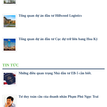
Tổng quan dự án đầu tư Hillwood Logistics
Tổng quan dự án đầu tư Cục dự trữ liên bang Hoa Kỳ
TIN TỨC
Những điều quan trọng Nhà dầu tư EB-5 cần biết.
Tư duy toàn cầu của doanh nhân Phạm Phú Ngọc Trai