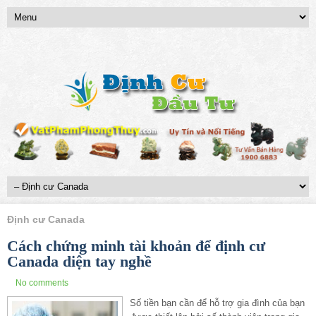
Định cư Canada
Cách chứng minh tài khoản để định cư
Canada diện tay nghề
No comments
Số tiền bạn cần để hỗ trợ gia đình của bạn