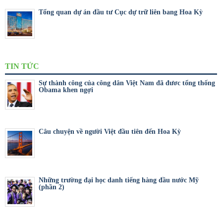
Tổng quan dự án đầu tư Cục dự trữ liên bang Hoa Kỳ
TIN TỨC
Sự thành công của công dân Việt Nam đã đươc tổng thống
Obama khen ngợi
Câu chuyện về người Việt đầu tiên đến Hoa Kỳ
Những trường đại học danh tiếng hàng đầu nước Mỹ
(phần 2)