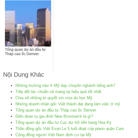
Tổng quan dự án đầu tư
Tháp cao ốc Denver
Nội Dung Khác
Những trường nào ở Mỹ dạy chuyên nghành tiếng anh?
Tiếp đối tác chuẩn sẽ mang lại hiệu quả tốt nhất
Chia sẽ những bí quyết xin visa du học Mỹ
Những doanh nhân gốc Việt thành đạt đang làm việc ở mỹ
Tổng quan dự án đầu tư Tháp cao ốc Denver
Diện đoàn tụ gia đình New Brunswick là gì?
Tổng quan dự án đầu tư Cục dự trữ liên bang Hoa Kỳ
Thần đồng gốc Việt Evan Le 5 tuổi đoạt cúp piano quận Cam
Cộng đồng người Việt Nam định cư tại Mỹ