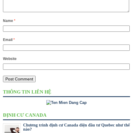
Name
*
Email
*
Website
THÔNG TIN LIÊN HỆ
ĐỊNH CƯ CANADA
Chương trình định cư Canada diện đầu tư Quebec như thế
nào?