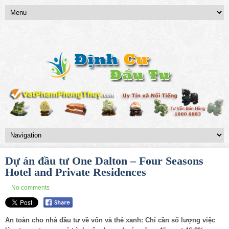
Dự án đầu tư One Dalton – Four Seasons
Hotel and Private Residences
No comments
An toàn cho nhà đầu tư về vốn và thẻ xanh: Chỉ cần số lượng việc