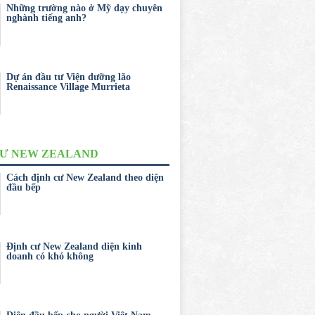
Những trường nào ở Mỹ dạy chuyên
nghành tiếng anh?
Dự án đầu tư Viện dưỡng lão
Renaissance Village Murrieta
CƯ NEW ZEALAND
Cách định cư New Zealand theo diện
đầu bếp
Định cư New Zealand diện kinh
doanh có khó không