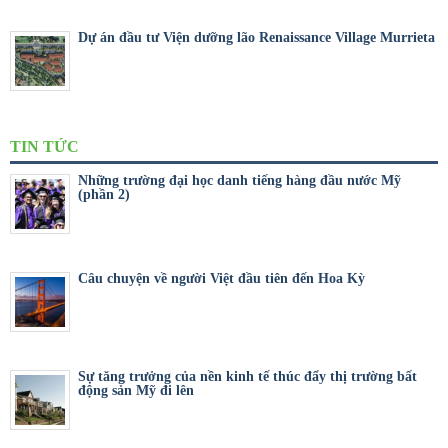
Dự án đầu tư Viện dưỡng lão Renaissance Village Murrieta
TIN TỨC
Những trường đại học danh tiếng hàng đầu nước Mỹ
(phần 2)
Câu chuyện về người Việt đầu tiên đến Hoa Kỳ
Sự tăng trưởng của nền kinh tế thúc đẩy thị trường bất
động sản Mỹ đi lên