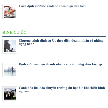
Cách định cư New Zealand theo diện đầu bếp
ĐỊNH CƯ ÚC
Chương trình định cư Úc theo diện doanh nhân có những
dạng nào?
Định cư theo diện doanh nhân cần có những điều kiện gì
Cảnh báo lừa đảo chuyển trường du học Úc khi thiếu kinh
nghiệm