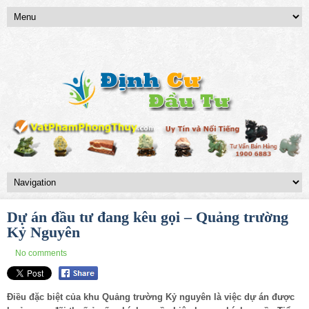
Dự án đầu tư đang kêu gọi – Quảng trường
Kỷ Nguyên
No comments
Điều đặc biệt của khu Quảng trường Kỷ nguyên là việc dự án được