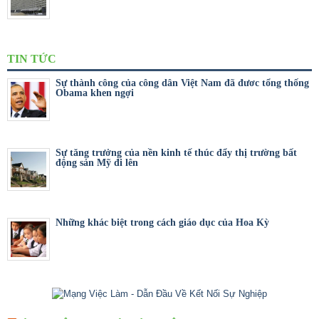
TIN TỨC
Sự thành công của công dân Việt Nam đã đươc tổng thống
Obama khen ngợi
Sự tăng trưởng của nền kinh tế thúc đẩy thị trường bất
động sản Mỹ đi lên
Những khác biệt trong cách giáo dục của Hoa Kỳ