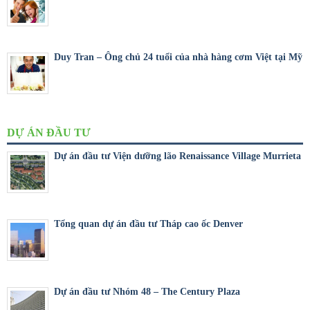
Duy Tran – Ông chủ 24 tuổi của nhà hàng cơm Việt tại Mỹ
DỰ ÁN ĐẦU TƯ
Dự án đầu tư Viện dưỡng lão Renaissance Village Murrieta
Tổng quan dự án đầu tư Tháp cao ốc Denver
Dự án đầu tư Nhóm 48 – The Century Plaza