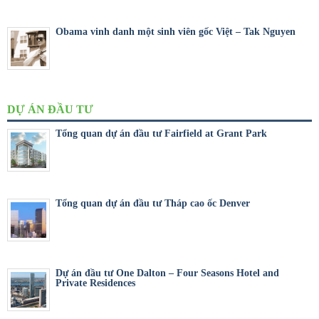
Obama vinh danh một sinh viên gốc Việt – Tak Nguyen
DỰ ÁN ĐẦU TƯ
Tổng quan dự án đầu tư Fairfield at Grant Park
Tổng quan dự án đầu tư Tháp cao ốc Denver
Dự án đầu tư One Dalton – Four Seasons Hotel and
Private Residences