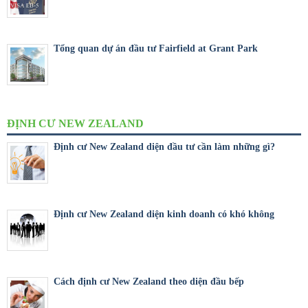
Tổng quan dự án đầu tư Fairfield at Grant Park
ĐỊNH CƯ NEW ZEALAND
Định cư New Zealand diện đầu tư cần làm những gì?
Định cư New Zealand diện kinh doanh có khó không
Cách định cư New Zealand theo diện đầu bếp